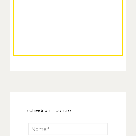
Richiedi un incontro