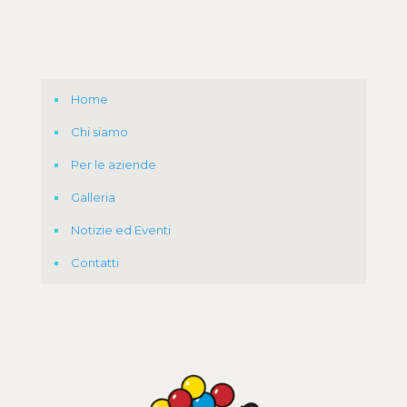
Home
Chi siamo
Per le aziende
Galleria
Notizie ed Eventi
Contatti