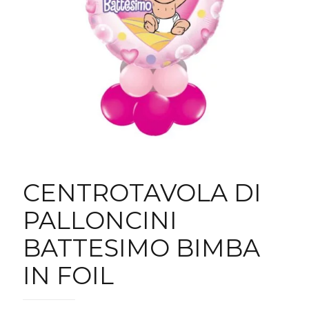
CENTROTAVOLA DI
PALLONCINI
BATTESIMO BIMBA
IN FOIL