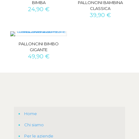
BIMBA
PALLONCINI BAMBINA
24,90
€
CLASSICA
39,90
€
PALLONCINI BIMBO
GIGANTE
49,90
€
Home
Chi siamo
Per le aziende