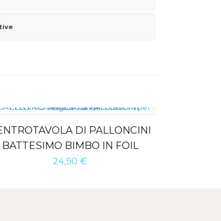
tive
ENTROTAVOLA DI PALLONCINI
BATTESIMO BIMBO IN FOIL
24,90
€