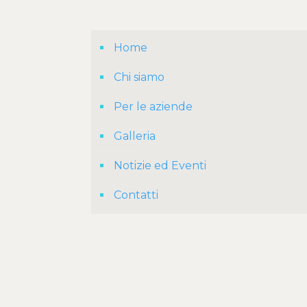
Home
Chi siamo
Per le aziende
Galleria
Notizie ed Eventi
Contatti