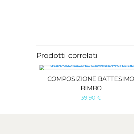
Prodotti correlati
COMPOSIZIONE BATTESIM
BIMBO
39,90
€