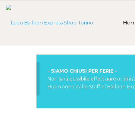
Ho
- SIAMO CHIUSI PER FERIE -
Non sarà possibile effettuare ordini
(
Buon anno dallo Staff di Balloon Ex