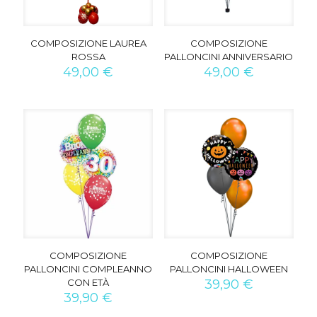
COMPOSIZIONE LAUREA
COMPOSIZIONE
ROSSA
PALLONCINI ANNIVERSARIO
49,00
€
49,00
€
COMPOSIZIONE
COMPOSIZIONE
PALLONCINI COMPLEANNO
PALLONCINI HALLOWEEN
CON ETÀ
39,90
€
39,90
€