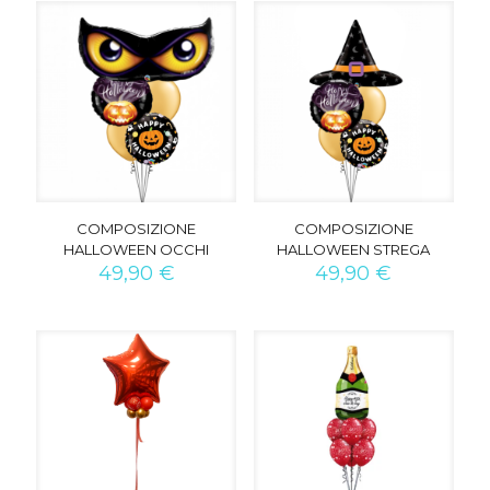
COMPOSIZIONE
COMPOSIZIONE
HALLOWEEN OCCHI
HALLOWEEN STREGA
49,90
€
49,90
€