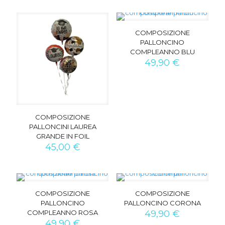
COMPOSIZIONE
PALLONCINO
COMPLEANNO BLU
49,90
€
COMPOSIZIONE
PALLONCINI LAUREA
GRANDE IN FOIL
45,00
€
COMPOSIZIONE
COMPOSIZIONE
PALLONCINO
PALLONCINO CORONA
COMPLEANNO ROSA
49,90
€
49,90
€