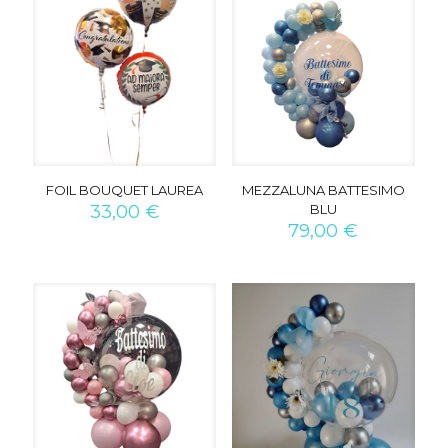
FOIL BOUQUET LAUREA
MEZZALUNA BATTESIMO
33,00
€
BLU
79,00
€