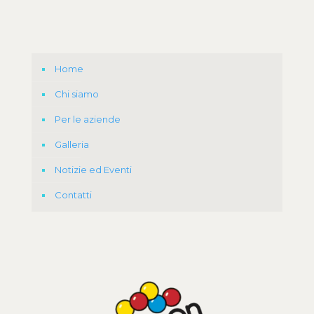
Home
Chi siamo
Per le aziende
Galleria
Notizie ed Eventi
Contatti