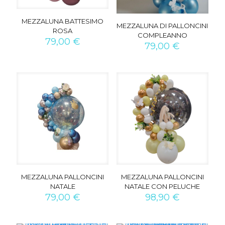
MEZZALUNA BATTESIMO
MEZZALUNA DI PALLONCINI
ROSA
COMPLEANNO
79,00
€
79,00
€
MEZZALUNA PALLONCINI
MEZZALUNA PALLONCINI
NATALE
NATALE CON PELUCHE
79,00
€
98,90
€