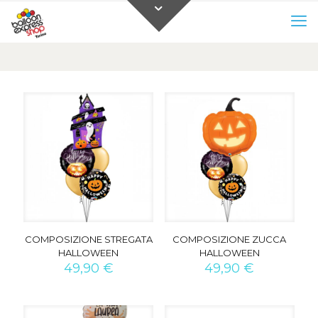
0
0,00 €
COMPOSIZIONE STREGATA
COMPOSIZIONE ZUCCA
HALLOWEEN
HALLOWEEN
49,90
€
49,90
€