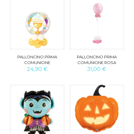
PALLONCINO PRIMA
PALLONCINO PRIMA
COMUNIONE
COMUNIONE ROSA
24,90
€
31,00
€