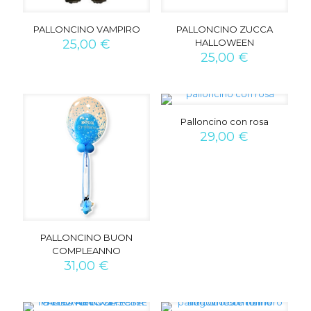
PALLONCINO VAMPIRO
PALLONCINO ZUCCA
25,00
€
HALLOWEEN
25,00
€
Palloncino con rosa
29,00
€
PALLONCINO BUON
COMPLEANNO
31,00
€