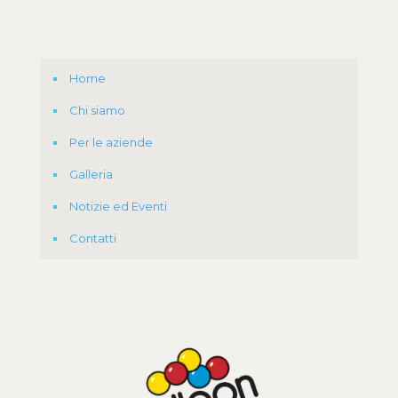
Home
Chi siamo
Per le aziende
Galleria
Notizie ed Eventi
Contatti